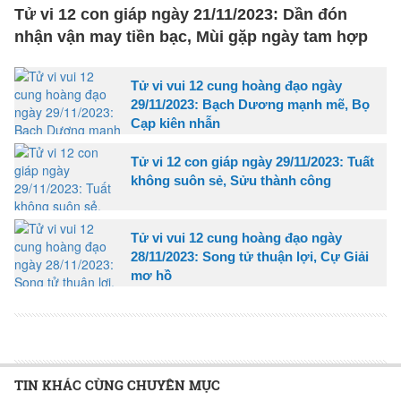
Tử vi 12 con giáp ngày 21/11/2023: Dần đón
nhận vận may tiền bạc, Mùi gặp ngày tam hợp
Tử vi vui 12 cung hoàng đạo ngày
29/11/2023: Bạch Dương mạnh mẽ, Bọ
Cạp kiên nhẫn
Tử vi 12 con giáp ngày 29/11/2023: Tuất
không suôn sẻ, Sửu thành công
Tử vi vui 12 cung hoàng đạo ngày
28/11/2023: Song tử thuận lợi, Cự Giải
mơ hồ
TIN KHÁC CÙNG CHUYÊN MỤC