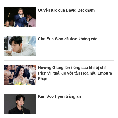
Quyền lực của David Beckham
Cha Eun Woo đệ đơn kháng cáo
Hương Giang lên tiếng sau khi bị chỉ
trích vì "thái độ với tân Hoa hậu Emoura
Phạm"
Kim Soo Hyun trắng án