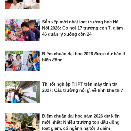
Sắp xếp mới nhất loạt trường học Hà
Nội 2026: Có nơi 17 trường còn 7, giảm
46 quản lý xuống còn 24
Điểm chuẩn đại học 2026 được dự báo ít
biến động
Thi tốt nghiệp THPT trên máy tính từ
2027: Các trường nói gì về tính khả thi?
Điểm chuẩn đại học năm 2026 dự kiến
mới nhất: Nhiều trường top đầu đồng
loạt giảm, có ngành hạ tới 3 điểm