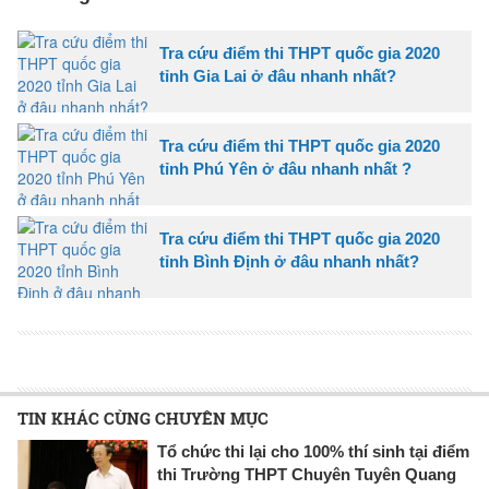
Tra cứu điểm thi THPT quốc gia 2020
tỉnh Gia Lai ở đâu nhanh nhất?
Tra cứu điểm thi THPT quốc gia 2020
tỉnh Phú Yên ở đâu nhanh nhất ?
Tra cứu điểm thi THPT quốc gia 2020
tỉnh Bình Định ở đâu nhanh nhất?
TIN KHÁC CÙNG CHUYÊN MỤC
Tổ chức thi lại cho 100% thí sinh tại điểm
thi Trường THPT Chuyên Tuyên Quang