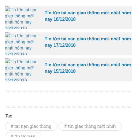
Tin tức tai nạn giao thông mới nhất hôm
nay 18/12/2018
Tin tức tai nạn giao thông mới nhất hôm
nay 17/12/2018
Tin tức tai nạn giao thông mới nhất hôm
nay 15/12/2018
Tag
# tai nạn giao thông
# tin giao thông mới nhất
# tin tai nạn