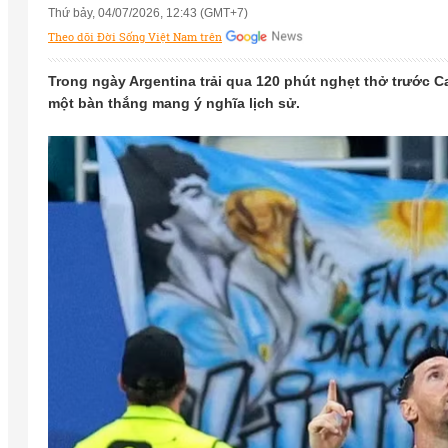
Thứ bảy, 04/07/2026, 12:43 (GMT+7)
Theo dõi Đời Sống Việt Nam trên
Trong ngày Argentina trải qua 120 phút nghẹt thở trước Ca
một bàn thắng mang ý nghĩa lịch sử.