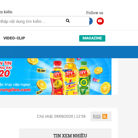
m kiếm
Follow us
VIDEO-CLIP
MAGAZINE
Chủ nhật, 09/08/2026 | 12:58
RSS
TIN XEM NHIỀU