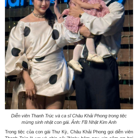
Diễn viên Thanh Trúc và ca sĩ Châu Khải Phong trong tiệc
mừng sinh nhật con gái. Ảnh: FB Nhật Kim Anh
Trong tiệc của con gái Thư Kỳ, Châu Khải Phong gọi diễn viên