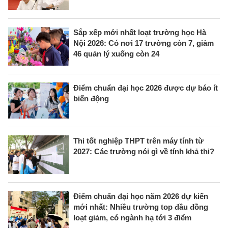
Sắp xếp mới nhất loạt trường học Hà
Nội 2026: Có nơi 17 trường còn 7, giảm
46 quản lý xuống còn 24
Điểm chuẩn đại học 2026 được dự báo ít
biến động
Thi tốt nghiệp THPT trên máy tính từ
2027: Các trường nói gì về tính khả thi?
Điểm chuẩn đại học năm 2026 dự kiến
mới nhất: Nhiều trường top đầu đồng
loạt giảm, có ngành hạ tới 3 điểm