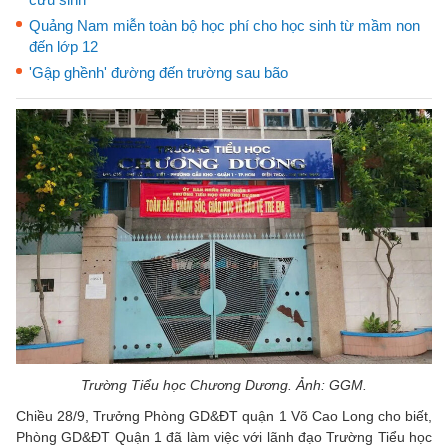
Quảng Nam miễn toàn bộ học phí cho học sinh từ mầm non
đến lớp 12
'Gập ghềnh' đường đến trường sau bão
Trường Tiểu học Chương Dương. Ảnh: GGM.
Chiều 28/9, Trưởng Phòng GD&ĐT quận 1 Võ Cao Long cho biết,
Phòng GD&ĐT Quận 1 đã làm việc với lãnh đạo Trường Tiểu học