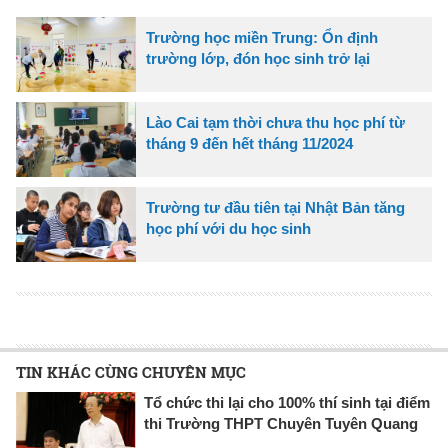
Trường học miền Trung: Ổn định
trường lớp, đón học sinh trở lại
Lào Cai tạm thời chưa thu học phí từ
tháng 9 đến hết tháng 11/2024
Trường tư đầu tiên tại Nhật Bản tăng
học phí với du học sinh
TIN KHÁC CÙNG CHUYÊN MỤC
Tổ chức thi lại cho 100% thí sinh tại điểm
thi Trường THPT Chuyên Tuyên Quang