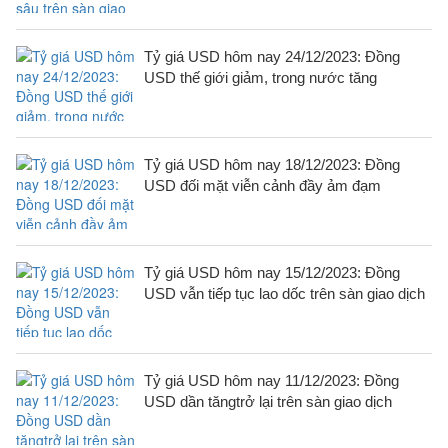
Tỷ giá USD hôm nay 24/12/2023: Đồng
USD thế giới giảm, trong nước tăng
Tỷ giá USD hôm nay 18/12/2023: Đồng
USD đối mặt viễn cảnh đầy ảm đạm
Tỷ giá USD hôm nay 15/12/2023: Đồng
USD vẫn tiếp tục lao dốc trên sàn giao dịch
Tỷ giá USD hôm nay 11/12/2023: Đồng
USD dần tăngtrở lại trên sàn giao dịch