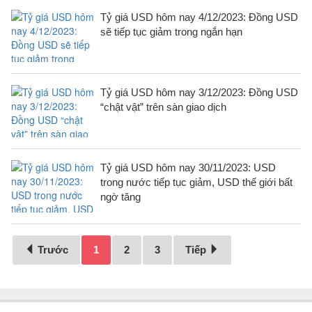
Tỷ giá USD hôm nay 4/12/2023: Đồng USD
sẽ tiếp tục giảm trong ngắn hạn
Tỷ giá USD hôm nay 3/12/2023: Đồng USD
“chật vật” trên sàn giao dịch
Tỷ giá USD hôm nay 30/11/2023: USD
trong nước tiếp tục giảm, USD thế giới bất
ngờ tăng
Trước
1
2
3
Tiếp