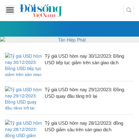
Tỷ giá USD hôm nay 30/12/2023: Đồng
USD tiếp tục giảm trên sàn giao dịch
Tỷ giá USD hôm nay 29/12/2023: Đồng
USD quay đầu tăng trở lại
Tỷ giá USD hôm nay 28/12/2023: đồng
USD giảm sâu trên sàn giao dịch