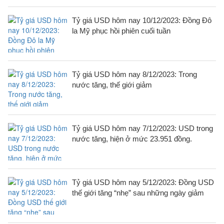
Tỷ giá USD hôm nay 10/12/2023: Đồng Đô
la Mỹ phục hồi phiên cuối tuần
Tỷ giá USD hôm nay 8/12/2023: Trong
nước tăng, thế giới giảm
Tỷ giá USD hôm nay 7/12/2023: USD trong
nước tăng, hiện ở mức 23.951 đồng.
Tỷ giá USD hôm nay 5/12/2023: Đồng USD
thế giới tăng “nhẹ” sau những ngày giảm