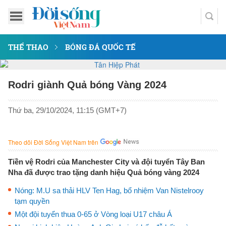
THỂ THAO
BÓNG ĐÁ QUỐC TẾ
Rodri giành Quả bóng Vàng 2024
Thứ ba, 29/10/2024, 11:15 (GMT+7)
Theo dõi Đời Sống Việt Nam trên
Tiền vệ Rodri của Manchester City và đội tuyển Tây Ban
Nha đã được trao tặng danh hiệu Quả bóng vàng 2024
Nóng: M.U sa thải HLV Ten Hag, bổ nhiệm Van Nistelrooy
tạm quyền
Một đội tuyển thua 0-65 ở Vòng loại U17 châu Á