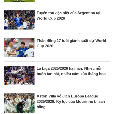
Tuyển thủ đặc biệt của Argentina tại
World Cup 2026
Thần đồng 17 tuổi giành suất dự World
Cup 2026
La Liga 2025/2026 hạ màn: Nhiều nỗi
buồn tan nát, nhiều cảm xúc thăng hoa
Aston Villa vô địch Europa League
2025/2026: Kỷ lục của Mourinho bị san
bằng