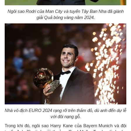
Ngôi sao Rodri của Man City và tuyển Tây Ban Nha đã giành
giải Quả bóng vàng năm 2024.
Nhà vô địch EURO 2024 rạng rỡ trên thảm đỏ, dù anh đến dự lễ
với đôi nạng gỗ.
Trong khi đó, ngôi sao Harry Kane của Bayern Munich và đội