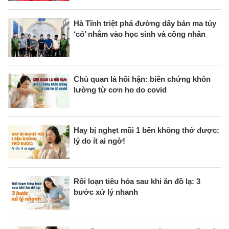
Hà Tĩnh triệt phá đường dây bán ma túy
‘cỏ’ nhắm vào học sinh và công nhân
Chủ quan là hối hận: biến chứng khôn
lường từ cơn ho do covid
Hay bị nghẹt mũi 1 bên không thở được:
lý do ít ai ngờ!
Rối loạn tiêu hóa sau khi ăn đồ lạ: 3
bước xử lý nhanh