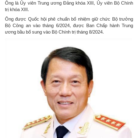
Ông là Ủy viên Trung ương Đảng khóa XIII, Ủy viên Bộ Chính
trị khóa XIII.
Ông được Quốc hội phê chuẩn bổ nhiệm giữ chức Bộ trưởng
Bộ Công an vào tháng 6/2024, được Ban Chấp hành Trung
ương bầu bổ sung vào Bộ Chính trị tháng 8/2024.