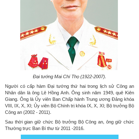
Đại tướng Mai Chí Thọ (1922-2007).
Người có cấp hàm Đại tướng thứ hai trong lịch sử Công an
Nhân dân là ông Lê Hồng Anh. Ông sinh năm 1949, quê Kiên
Giang. Ông là Ủy viên Ban Chấp hành Trung ương Đảng khóa
VIII, IX, X, XI; Ủy viên Bộ Chính trị khóa IX, X, XI; Bộ trưởng Bộ
Công an (2002 - 2011).
Sau thời gian giữ chức Bộ trưởng Bộ Công an, ông giữ chức
Thường trực Ban Bí thư từ 2011 -2016.