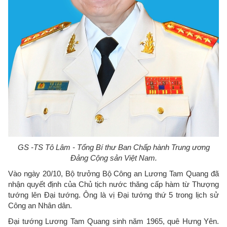
GS -TS Tô Lâm - Tổng Bí thư Ban Chấp hành Trung ương
Đảng Cộng sản Việt Nam.
Vào ngày 20/10, Bộ trưởng Bộ Công an Lương Tam Quang đã
nhận quyết định của Chủ tịch nước thăng cấp hàm từ Thượng
tướng lên Đại tướng. Ông là vị Đại tướng thứ 5 trong lịch sử
Công an Nhân dân.
Đại tướng Lương Tam Quang sinh năm 1965, quê Hưng Yên.