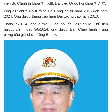
viên Bộ Chính trị khóa XII, XIII; Đại biểu Quốc hội khóa XIV, XV
Ông giữ chức Bộ trưởng Bộ Công an từ năm 2016 đến năm
2024. Ông được thăng cấp hàm Đại tướng vào năm 2019.
Tháng 5/2024, ông được Quốc hội bầu giữ chức Chủ tịch
nước. Đến ngày 3/8/2024, ông được Ban Chấp hành Trung
ương bầu giữ chức Tổng Bí thư.