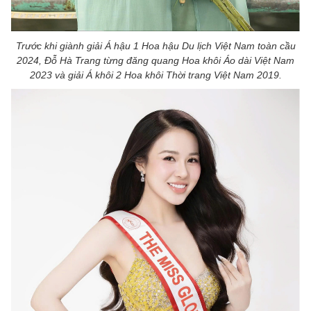
Trước khi giành giải Á hậu 1 Hoa hậu Du lịch Việt Nam toàn cầu
2024, Đỗ Hà Trang từng đăng quang Hoa khôi Áo dài Việt Nam
2023 và giải Á khôi 2 Hoa khôi Thời trang Việt Nam 2019.