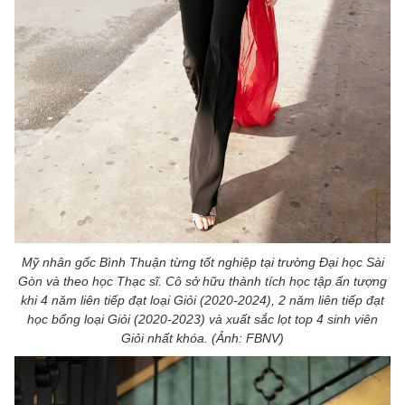
Mỹ nhân gốc Bình Thuận từng tốt nghiệp tại trường Đại học Sài
Gòn và theo học Thạc sĩ. Cô sở hữu thành tích học tập ấn tượng
khi 4 năm liên tiếp đạt loại Giỏi (2020-2024), 2 năm liên tiếp đạt
học bổng loại Giỏi (2020-2023) và xuất sắc lọt top 4 sinh viên
Giỏi nhất khóa. (Ảnh: FBNV)