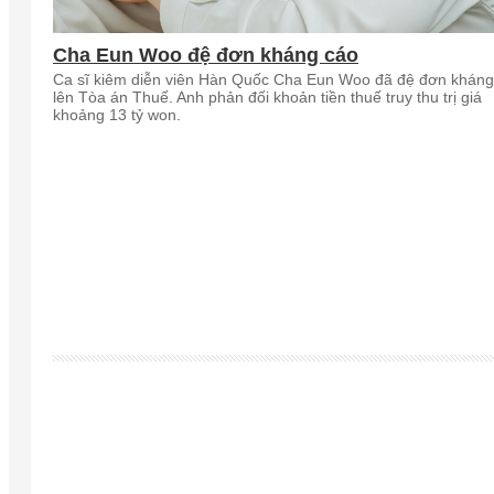
Cha Eun Woo đệ đơn kháng cáo
Ca sĩ kiêm diễn viên Hàn Quốc Cha Eun Woo đã đệ đơn kháng
lên Tòa án Thuế. Anh phản đối khoản tiền thuế truy thu trị giá
khoảng 13 tỷ won.