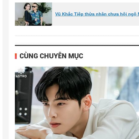
Vũ Khắc Tiệp thừa nhận chưa hội ngộ 
CÙNG CHUYÊN MỤC