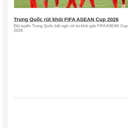
Trung Quốc rút khỏi FIFA ASEAN Cup 2026
Đội tuyển Trung Quốc bất ngờ rút lui khỏi giải FIFA ASEAN Cup
2026.