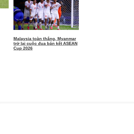
Malaysia toàn thắng, Myanmar
trở lại cuộc đua bán kết ASEAN
Cup 2026