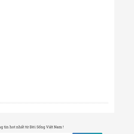
 tin hot nhất từ Đời Sống Việt Nam !