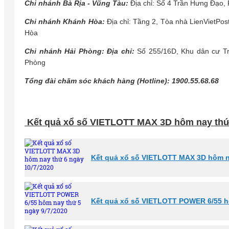
Chi nhánh Bà Rịa - Vũng Tàu:
Địa chỉ: Số 4 Trần Hưng Đạo,
Chi nhánh Khánh Hòa:
Địa chỉ: Tầng 2, Tòa nhà LienVietPo
Hòa
Chi nhánh Hải Phòng: Địa chỉ:
Số 255/16D, Khu dân cư T
Phòng
Tổng đài chăm sóc khách hàng (Hotline):
1900.55.68.68
Kết quả xổ số VIETLOTT MAX 3D hôm nay thứ 
Kết quả xổ số VIETLOTT MAX 3D hôm na
Kết quả xổ số VIETLOTT POWER 6/55 hô