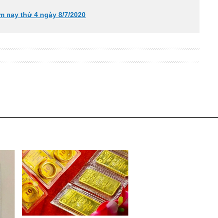
 nay thứ 4 ngày 8/7/2020