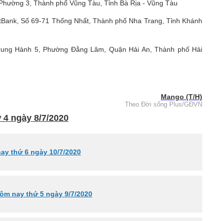
 Phường 3, Thành phố Vũng Tàu, Tỉnh Bà Rịa - Vũng Tàu
stBank, Số 69-71 Thống Nhất, Thành phố Nha Trang, Tỉnh Khánh
rung Hành 5, Phường Đằng Lâm, Quận Hải An, Thành phố Hải
Mango (T/H)
Theo Đời sống Plus/GĐVN
4 ngày 8/7/2020
y thứ 6 ngày 10/7/2020
m nay thứ 5 ngày 9/7/2020