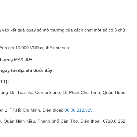
ựa vào kết quả quay số mở thưởng của cách chơi một số có 3 chữ
mệnh giá 10.000 VND cụ thể như sau:
gay tới địa chỉ dưới đây:
TT):
: Tầng 15, Tòa nhà CornerStone, 16 Phan Chu Trinh, Quận Hoàn
n 1, TP.Hồ Chí Minh. Điện thoại:
08.38.212.629
ư, Quận Ninh Kiều, Thành phố Cần Thơ. Điện thoại: 0710.6 252