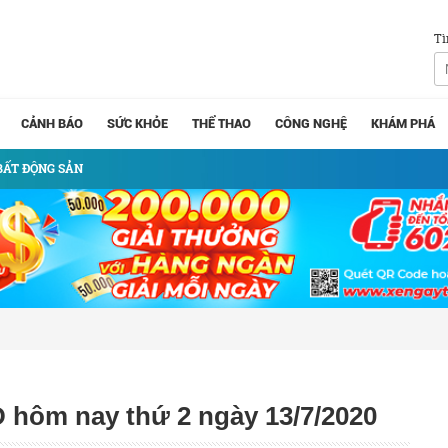
Tì
CẢNH BÁO
SỨC KHỎE
THỂ THAO
CÔNG NGHỆ
KHÁM PHÁ
BẤT ĐỘNG SẢN
 hôm nay thứ 2 ngày 13/7/2020