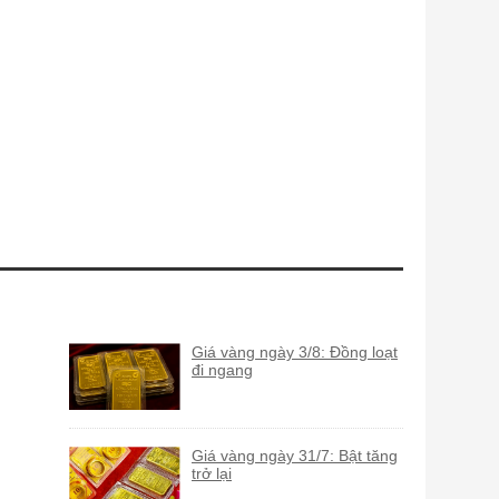
Giá vàng ngày 3/8: Đồng loạt
đi ngang
Giá vàng ngày 31/7: Bật tăng
trở lại