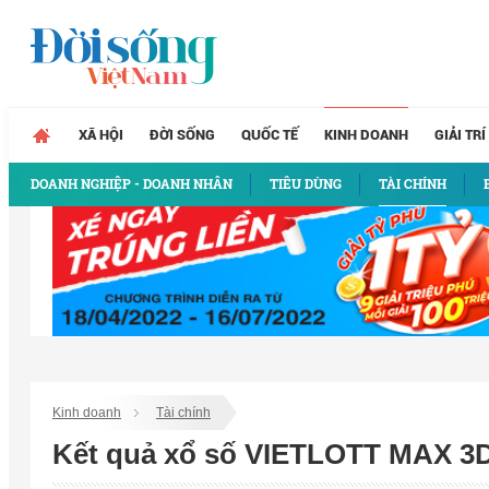
XÃ HỘI
ĐỜI SỐNG
QUỐC TẾ
KINH DOANH
GIẢI TRÍ
DOANH NGHIỆP - DOANH NHÂN
TIÊU DÙNG
TÀI CHÍNH
Kinh doanh
Tài chính
Kết quả xổ số VIETLOTT MAX 3D