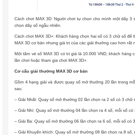
Cách chơi MAX 3D: Người chơi tự chọn cho mình một dãy 3 s
chọn dãy số ngẫu nhiên.
Cách chơi MAX 3D+: Khách hàng chọn hai số có 3 chữ số để 
MAX 3D cơ bản nhưng giá trị của các giải thưởng cao hơn rất 
Một tấm vé số MAX 3D có trị giá là 10.000 VND, khách hàng c
lần chơi hoặc tham gia chơi MAX 3D+.
Cơ cấu giải thưởng MAX 3D cơ bản
Gồm 4 hạng giải và được quay số mở thưởng 20 lần trong mỗi
sau:
– Giải Nhất: Quay số mở thưởng 02 lần chọn ra 2 số có 3 chữ 
– Giải Nhì: Quay số mở thưởng 04 lần chọn ra 4 số, mỗi số có 
– Giải Ba: Quay số mở thưởng 06 lần chọn ra 6 số, mỗi số có 3
– Giải Khuyến khích: Quay số mở thưởng 08 lần chọn ra 8 số, 