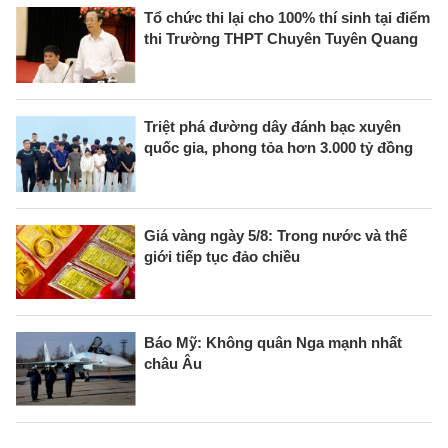
Tổ chức thi lại cho 100% thí sinh tại điểm
thi Trường THPT Chuyên Tuyên Quang
Triệt phá đường dây đánh bạc xuyên
quốc gia, phong tỏa hơn 3.000 tỷ đồng
Giá vàng ngày 5/8: Trong nước và thế
giới tiếp tục đảo chiều
Báo Mỹ: Không quân Nga mạnh nhất
châu Âu