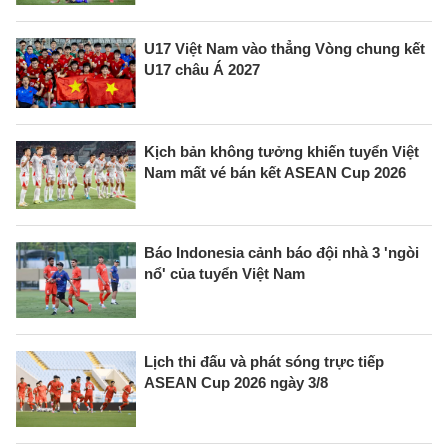
U17 Việt Nam vào thẳng Vòng chung kết
U17 châu Á 2027
Kịch bản không tưởng khiến tuyển Việt
Nam mất vé bán kết ASEAN Cup 2026
Báo Indonesia cảnh báo đội nhà 3 'ngòi
nổ' của tuyển Việt Nam
Lịch thi đấu và phát sóng trực tiếp
ASEAN Cup 2026 ngày 3/8