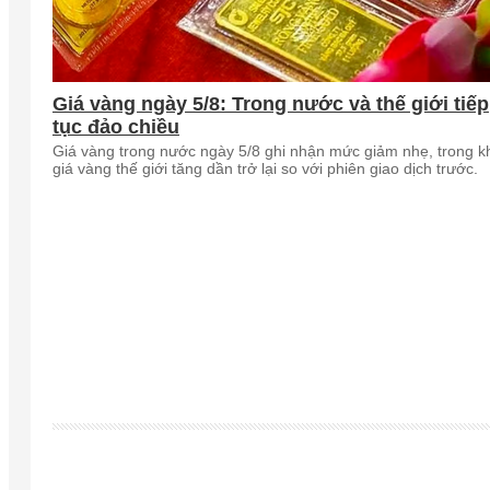
Giá vàng ngày 5/8: Trong nước và thế giới tiếp
tục đảo chiều
Giá vàng trong nước ngày 5/8 ghi nhận mức giảm nhẹ, trong k
giá vàng thế giới tăng dần trở lại so với phiên giao dịch trước.