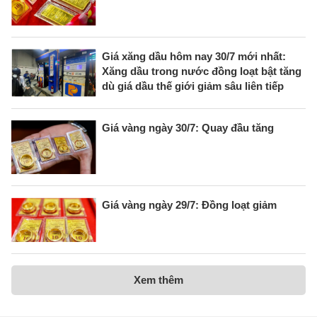
Giá xăng dầu hôm nay 30/7 mới nhất:
Xăng dầu trong nước đồng loạt bật tăng
dù giá dầu thế giới giảm sâu liên tiếp
Giá vàng ngày 30/7: Quay đầu tăng
Giá vàng ngày 29/7: Đồng loạt giảm
Xem thêm