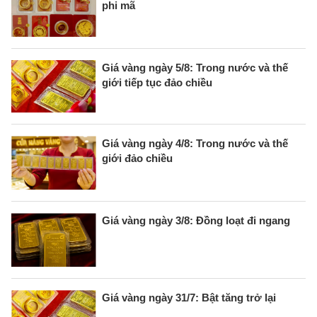
phi mã
Giá vàng ngày 5/8: Trong nước và thế
giới tiếp tục đảo chiều
Giá vàng ngày 4/8: Trong nước và thế
giới đảo chiều
Giá vàng ngày 3/8: Đồng loạt đi ngang
Giá vàng ngày 31/7: Bật tăng trở lại