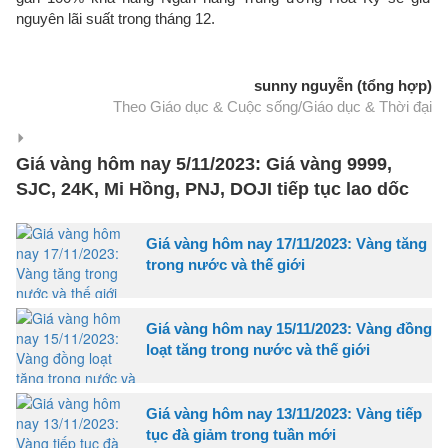
nguyên lãi suất trong tháng 12.
sunny nguyễn (tổng hợp)
Theo Giáo dục & Cuộc sống/Giáo dục & Thời đại
Giá vàng hôm nay 5/11/2023: Giá vàng 9999,
SJC, 24K, Mi Hồng, PNJ, DOJI tiếp tục lao dốc
Giá vàng hôm nay 17/11/2023: Vàng tăng
trong nước và thế giới
Giá vàng hôm nay 15/11/2023: Vàng đồng
loạt tăng trong nước và thế giới
Giá vàng hôm nay 13/11/2023: Vàng tiếp
tục đà giảm trong tuần mới