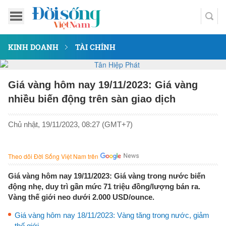
KINH DOANH
TÀI CHÍNH
Giá vàng hôm nay 19/11/2023: Giá vàng
nhiều biến động trên sàn giao dịch
Chủ nhật, 19/11/2023, 08:27 (GMT+7)
Theo dõi Đời Sống Việt Nam trên
Giá vàng hôm nay 19/11/2023: Giá vàng trong nước biến
động nhẹ, duy trì gần mức 71 triệu đồng/lượng bán ra.
Vàng thế giới neo dưới 2.000 USD/ounce.
Giá vàng hôm nay 18/11/2023: Vàng tăng trong nước, giảm
thế giới