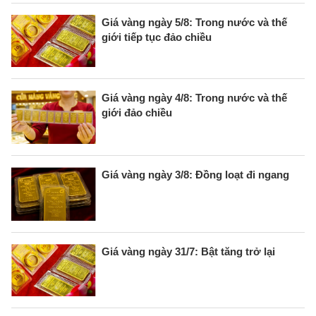
Giá vàng ngày 5/8: Trong nước và thế
giới tiếp tục đảo chiều
Giá vàng ngày 4/8: Trong nước và thế
giới đảo chiều
Giá vàng ngày 3/8: Đồng loạt đi ngang
Giá vàng ngày 31/7: Bật tăng trở lại