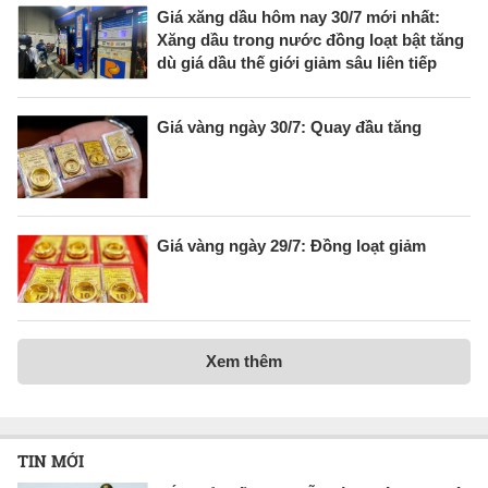
Giá xăng dầu hôm nay 30/7 mới nhất:
Xăng dầu trong nước đồng loạt bật tăng
dù giá dầu thế giới giảm sâu liên tiếp
Giá vàng ngày 30/7: Quay đầu tăng
Giá vàng ngày 29/7: Đồng loạt giảm
Xem thêm
TIN MỚI