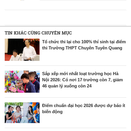
TIN KHÁC CÙNG CHUYÊN MỤC
Tổ chức thi lại cho 100% thí sinh tại điểm
thi Trường THPT Chuyên Tuyên Quang
Sắp xếp mới nhất loạt trường học Hà
Nội 2026: Có nơi 17 trường còn 7, giảm
46 quản lý xuống còn 24
Điểm chuẩn đại học 2026 được dự báo ít
biến động