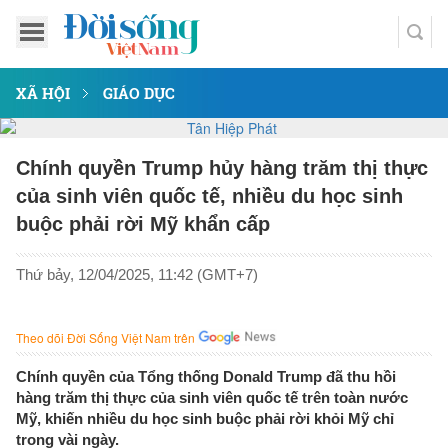
XÃ HỘI
GIÁO DỤC
Chính quyền Trump hủy hàng trăm thị thực
của sinh viên quốc tế, nhiều du học sinh
buộc phải rời Mỹ khẩn cấp
Thứ bảy, 12/04/2025, 11:42 (GMT+7)
Theo dõi Đời Sống Việt Nam trên
Chính quyền của Tổng thống Donald Trump đã thu hồi
hàng trăm thị thực của sinh viên quốc tế trên toàn nước
Mỹ, khiến nhiều du học sinh buộc phải rời khỏi Mỹ chỉ
trong vài ngày.