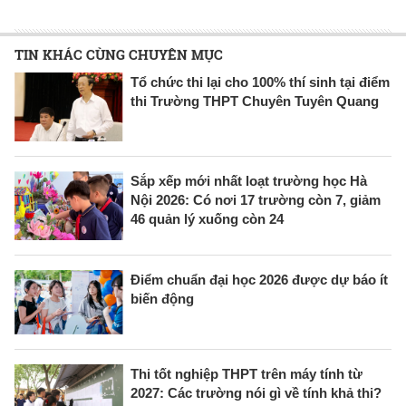
TIN KHÁC CÙNG CHUYÊN MỤC
Tổ chức thi lại cho 100% thí sinh tại điểm
thi Trường THPT Chuyên Tuyên Quang
Sắp xếp mới nhất loạt trường học Hà
Nội 2026: Có nơi 17 trường còn 7, giảm
46 quản lý xuống còn 24
Điểm chuẩn đại học 2026 được dự báo ít
biến động
Thi tốt nghiệp THPT trên máy tính từ
2027: Các trường nói gì về tính khả thi?