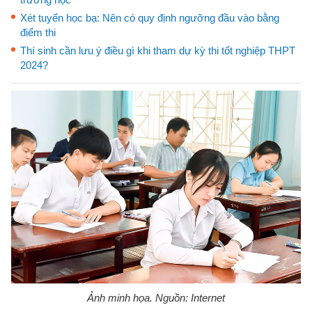
Xét tuyển học bạ: Nên có quy định ngưỡng đầu vào bằng
điểm thi
Thí sinh cần lưu ý điều gì khi tham dự kỳ thi tốt nghiệp THPT
2024?
Ảnh minh họa. Nguồn: Internet