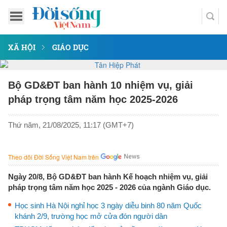
XÃ HỘI
GIÁO DỤC
Bộ GD&ĐT ban hành 10 nhiệm vụ, giải
pháp trọng tâm năm học 2025-2026
Thứ năm, 21/08/2025, 11:17 (GMT+7)
Theo dõi Đời Sống Việt Nam trên
Ngày 20/8, Bộ GD&ĐT ban hành Kế hoạch nhiệm vụ, giải
pháp trọng tâm năm học 2025 - 2026 của ngành Giáo dục.
Học sinh Hà Nội nghỉ học 3 ngày diễu binh 80 năm Quốc
khánh 2/9, trường học mở cửa đón người dân