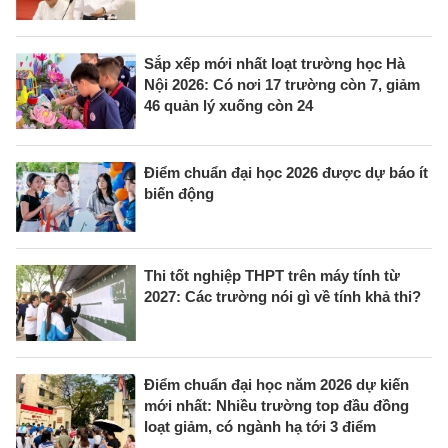
Sắp xếp mới nhất loạt trường học Hà
Nội 2026: Có nơi 17 trường còn 7, giảm
46 quản lý xuống còn 24
Điểm chuẩn đại học 2026 được dự báo ít
biến động
Thi tốt nghiệp THPT trên máy tính từ
2027: Các trường nói gì về tính khả thi?
Điểm chuẩn đại học năm 2026 dự kiến
mới nhất: Nhiều trường top đầu đồng
loạt giảm, có ngành hạ tới 3 điểm