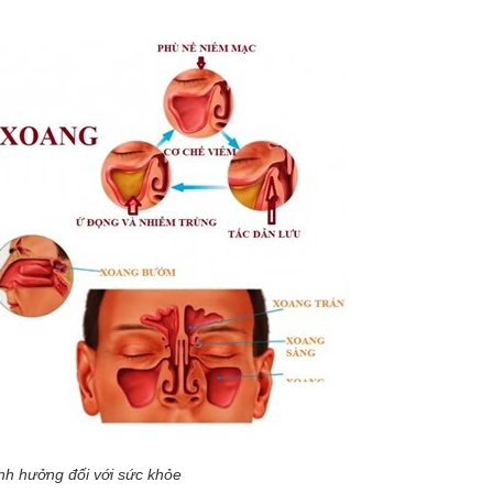
h hưởng đối với sức khỏe