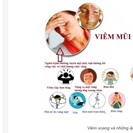
Viêm xoang và những ản