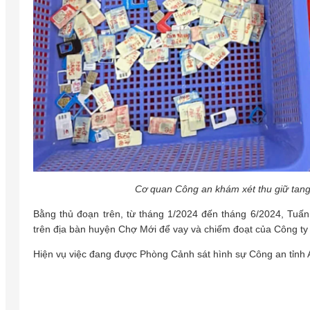
Cơ quan Công an khám xét thu giữ tang 
Bằng thủ đoạn trên, từ tháng 1/2024 đến tháng 6/2024, Tuấ
trên địa bàn huyện Chợ Mới để vay và chiếm đoạt của Công ty 
Hiện vụ việc đang được Phòng Cảnh sát hình sự Công an tỉnh An