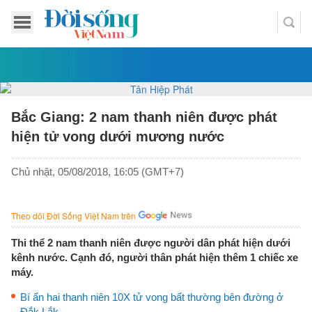
Bắc Giang: 2 nam thanh niên được phát
hiện tử vong dưới mương nước
Chủ nhật, 05/08/2018, 16:05 (GMT+7)
Theo dõi Đời Sống Việt Nam trên
Thi thể 2 nam thanh niên được người dân phát hiện dưới
kênh nước. Cạnh đó, người thân phát hiện thêm 1 chiếc xe
máy.
Bí ẩn hai thanh niên 10X tử vong bất thường bên đường ở
Đắk Lắk