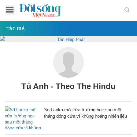
TÁC GIẢ
Tú Anh - Theo The Hindu
Sri Lanka mở cửa trường học sau một
tháng đóng cửa vì khủng hoảng nhiên liệu