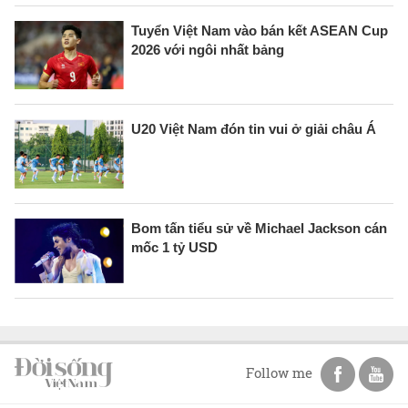
Tuyển Việt Nam vào bán kết ASEAN Cup
2026 với ngôi nhất bảng
U20 Việt Nam đón tin vui ở giải châu Á
Bom tấn tiểu sử về Michael Jackson cán
mốc 1 tỷ USD
Follow me