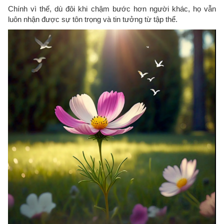
Chính vì thế, dù đôi khi chậm bước hơn người khác, họ vẫn
luôn nhận được sự tôn trọng và tin tưởng từ tập thể.